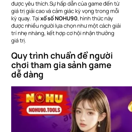
được yêu thích.Sự hấp dẫn của game đến từ
giá trị giải cao và cảm giác kỳ vọng trong mỗi
kỳ quay. Tại
xổ số NOHU90
, hình thức này
được nhiều người lựa chọn như một cách giải
trí nhẹ nhàng, kết hợp cơ hội nhận thưởng
giá trị.
Quy trình chuẩn để người
chơi tham gia sảnh game
dễ dàng