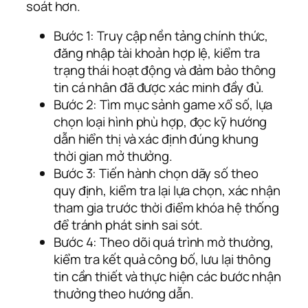
soát hơn.
Bước 1: Truy cập nền tảng chính thức,
đăng nhập tài khoản hợp lệ, kiểm tra
trạng thái hoạt động và đảm bảo thông
tin cá nhân đã được xác minh đầy đủ.
Bước 2: Tìm mục sảnh game xổ số, lựa
chọn loại hình phù hợp, đọc kỹ hướng
dẫn hiển thị và xác định đúng khung
thời gian mở thưởng.
Bước 3: Tiến hành chọn dãy số theo
quy định, kiểm tra lại lựa chọn, xác nhận
tham gia trước thời điểm khóa hệ thống
để tránh phát sinh sai sót.
Bước 4: Theo dõi quá trình mở thưởng,
kiểm tra kết quả công bố, lưu lại thông
tin cần thiết và thực hiện các bước nhận
thưởng theo hướng dẫn.