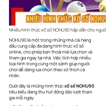
Nhiều hình thức xổ số NOHU90 hấp dẫn cho người
NOHU90 là một trong những nhà cái hàng
đầu cung cấp đa dạng hình thức xổ số
online, cho phép bạn thoải mái lựa chọn và
tham gia ngay tại nhà. Việc tích hợp nhiều
loại hình trong cùng một sảnh giúp người
chơi dễ dàng lựa chọn theo sở thích cá
nhân.
Dưới đây là những hình thức
xổ số NOHU90
tiêu biểu đang thu hút đông đảo lượt tham
gia mỗi ngày.